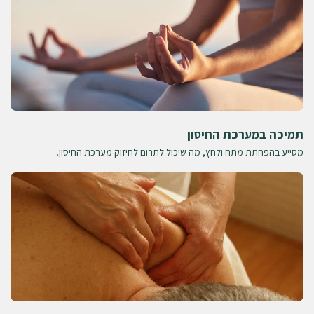
תמיכה במערכת החיסון
מסייע בהפחתת מתח ולחץ, מה שיכול לתרום לחיזוק מערכת החיסון.