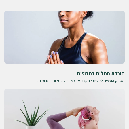
הורדת התלות בתרופות
מספק אופציה טבעית להקלה על כאב ללא תלות בתרופות.