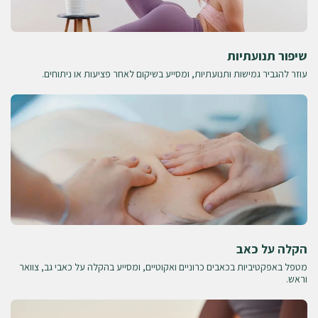
שיפור תנועתיות
עוזר להגביר גמישות ותנועתיות, ומסייע בשיקום לאחר פציעות או ניתוחים.
הקלה על כאב
מטפל באפקטיביות בכאבים כרוניים ואקוטיים, ומסייע בהקלה על כאבי גב, צוואר
וראש.